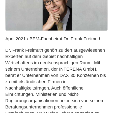
Fachbeirat
Dr.
Frank
Freimuth
April 2021 / BEM-Fachbeirat Dr. Frank Freimuth
Dr. Frank Freimuth gehört zu den ausgewiesenen
Experten auf dem Gebiet nachhaltigen
Wirtschaftens im deutschsprachigen Raum. Mit
seinem Unternehmen, der INTERENA GmbH,
berät er Unternehmen von DAX-30-Konzernen bis
zu mittelständischen Firmen in
Nachhaltigkeitsfragen. Auch öffentliche
Einrichtungen, Ministerien und Nicht-
Regierungsorganisationen holen sich von seinem
Beratungsunternehmen professionelle