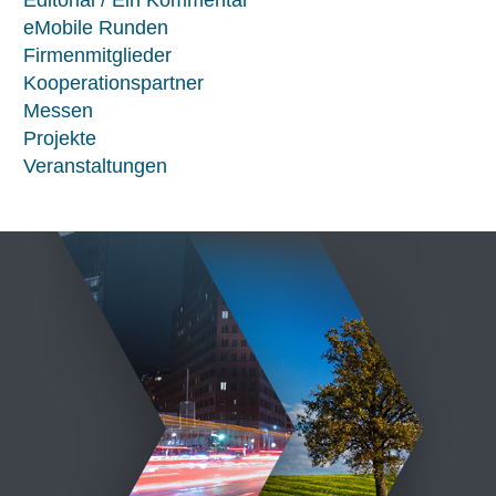
Editorial / Ein Kommentar
eMobile Runden
Firmenmitglieder
Kooperationspartner
Messen
Projekte
Veranstaltungen