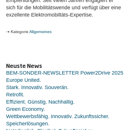
Empfehlungen. Seit vielen Jahren engagiert er
sich für die Mobilitätswende und verfügt über eine
exzellente Elektromobiltäts-Expertise.
Kategorie
Allgemeines
Neuste News
BEM-SONDER-NEWSLETTER Power2Drive 2025
Europe United.
Stark. Innovativ. Souverän.
Retrofit.
Effizient. Günstig. Nachhaltig.
Green Economy.
Wettbewerbsfähig. Innovativ. Zukunftssicher.
Speicherlösungen.