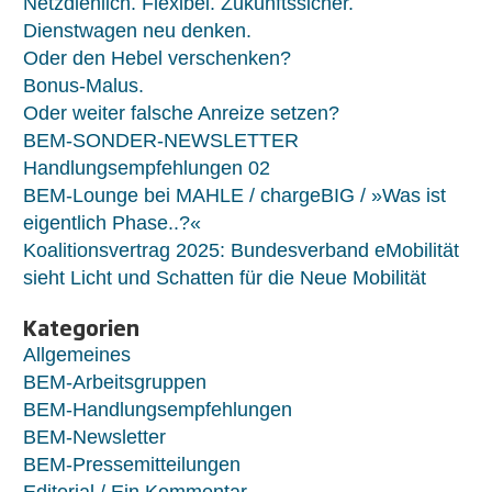
Netzdienlich. Flexibel. Zukunftssicher.
Dienstwagen neu denken.
Oder den Hebel verschenken?
Bonus-Malus.
Oder weiter falsche Anreize setzen?
BEM-SONDER-NEWSLETTER
Handlungsempfehlungen 02
BEM-Lounge bei MAHLE / chargeBIG / »Was ist
eigentlich Phase..?«
Koalitionsvertrag 2025: Bundesverband eMobilität
sieht Licht und Schatten für die Neue Mobilität
Kategorien
Allgemeines
BEM-Arbeitsgruppen
BEM-Handlungsempfehlungen
BEM-Newsletter
BEM-Pressemitteilungen