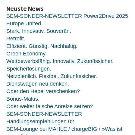
Neuste News
BEM-SONDER-NEWSLETTER Power2Drive 2025
Europe United.
Stark. Innovativ. Souverän.
Retrofit.
Effizient. Günstig. Nachhaltig.
Green Economy.
Wettbewerbsfähig. Innovativ. Zukunftssicher.
Speicherlösungen.
Netzdienlich. Flexibel. Zukunftssicher.
Dienstwagen neu denken.
Oder den Hebel verschenken?
Bonus-Malus.
Oder weiter falsche Anreize setzen?
BEM-SONDER-NEWSLETTER
Handlungsempfehlungen 02
BEM-Lounge bei MAHLE / chargeBIG / »Was ist