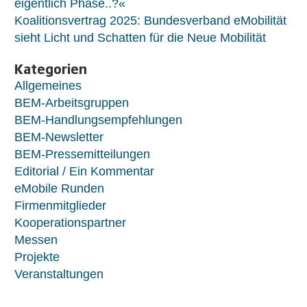
eigentlich Phase..?«
Koalitionsvertrag 2025: Bundesverband eMobilität
sieht Licht und Schatten für die Neue Mobilität
Kategorien
Allgemeines
BEM-Arbeitsgruppen
BEM-Handlungsempfehlungen
BEM-Newsletter
BEM-Pressemitteilungen
Editorial / Ein Kommentar
eMobile Runden
Firmenmitglieder
Kooperationspartner
Messen
Projekte
Veranstaltungen