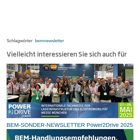
Schlagwörter:
bemnewsletter
Vielleicht interessieren Sie sich auch für
BEM-SONDER-NEWSLETTER Power2Drive 2025