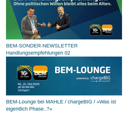
BEM-SONDER-NEWSLETTER
Handlungsempfehlungen 02
BEM-Lounge bei MAHLE / chargeBIG / »Was ist
eigentlich Phase..?«