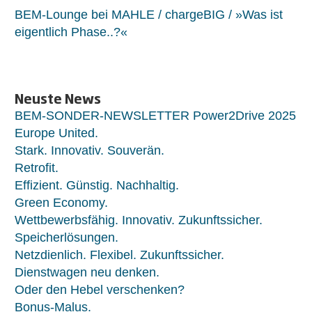
BEM-Lounge bei MAHLE / chargeBIG / »Was ist
eigentlich Phase..?«
Neuste News
BEM-SONDER-NEWSLETTER Power2Drive 2025
Europe United.
Stark. Innovativ. Souverän.
Retrofit.
Effizient. Günstig. Nachhaltig.
Green Economy.
Wettbewerbsfähig. Innovativ. Zukunftssicher.
Speicherlösungen.
Netzdienlich. Flexibel. Zukunftssicher.
Dienstwagen neu denken.
Oder den Hebel verschenken?
Bonus-Malus.