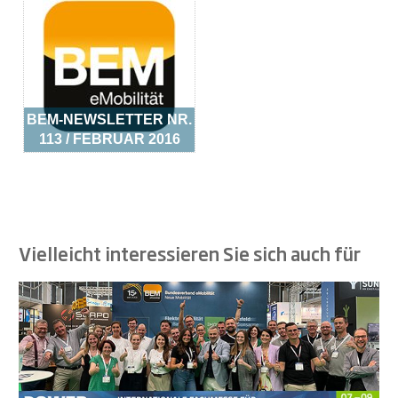
BEM-NEWSLETTER NR.
113 / FEBRUAR 2016
Vielleicht interessieren Sie sich auch für