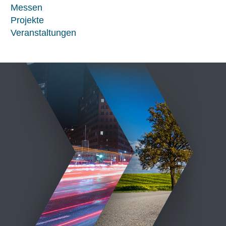
Messen
Projekte
Veranstaltungen