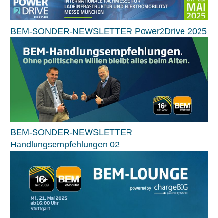
BEM-SONDER-NEWSLETTER Power2Drive 2025
BEM-SONDER-NEWSLETTER
Handlungsempfehlungen 02