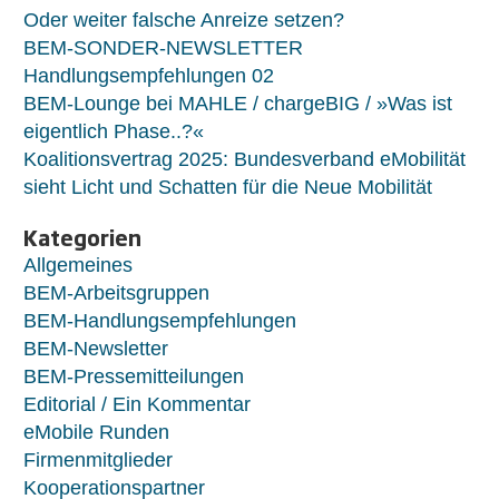
Oder weiter falsche Anreize setzen?
BEM-SONDER-NEWSLETTER
Handlungsempfehlungen 02
BEM-Lounge bei MAHLE / chargeBIG / »Was ist
eigentlich Phase..?«
Koalitionsvertrag 2025: Bundesverband eMobilität
sieht Licht und Schatten für die Neue Mobilität
Kategorien
Allgemeines
BEM-Arbeitsgruppen
BEM-Handlungsempfehlungen
BEM-Newsletter
BEM-Pressemitteilungen
Editorial / Ein Kommentar
eMobile Runden
Firmenmitglieder
Kooperationspartner