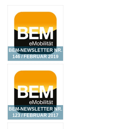
BEM-NEWSLETTER NR.
146 / FEBRUAR 2019
BEM-NEWSLETTER NR.
123 / FEBRUAR 2017