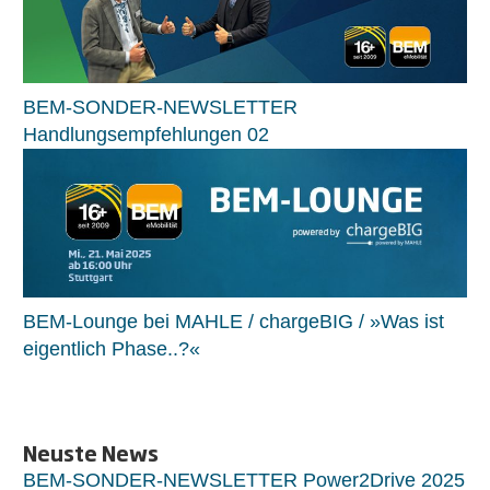
BEM-SONDER-NEWSLETTER
Handlungsempfehlungen 02
BEM-Lounge bei MAHLE / chargeBIG / »Was ist
eigentlich Phase..?«
Neuste News
BEM-SONDER-NEWSLETTER Power2Drive 2025