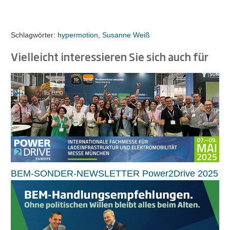
Schlagwörter:
hypermotion
,
Susanne Weiß
Vielleicht interessieren Sie sich auch für
BEM-SONDER-NEWSLETTER Power2Drive 2025