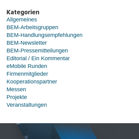
Kategorien
Allgemeines
BEM-Arbeitsgruppen
BEM-Handlungsempfehlungen
BEM-Newsletter
BEM-Pressemitteilungen
Editorial / Ein Kommentar
eMobile Runden
Firmenmitglieder
Kooperationspartner
Messen
Projekte
Veranstaltungen