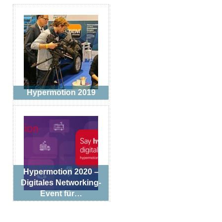
Hypermotion 2019
Hypermotion 2020 –
Digitales Networking-
Event für…