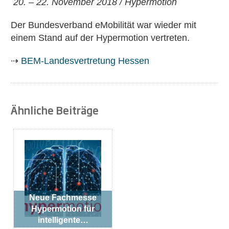
20. – 22. November 2018 / Hypermotion
Der Bundesverband eMobilität war wieder mit
einem Stand auf der Hypermotion vertreten.
⇢
BEM-Landesvertretung Hessen
Ähnliche Beiträge
Neue Fachmesse
Hypermotion für
intelligente…