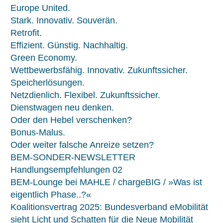
Europe United.
Stark. Innovativ. Souverän.
Retrofit.
Effizient. Günstig. Nachhaltig.
Green Economy.
Wettbewerbsfähig. Innovativ. Zukunftssicher.
Speicherlösungen.
Netzdienlich. Flexibel. Zukunftssicher.
Dienstwagen neu denken.
Oder den Hebel verschenken?
Bonus-Malus.
Oder weiter falsche Anreize setzen?
BEM-SONDER-NEWSLETTER
Handlungsempfehlungen 02
BEM-Lounge bei MAHLE / chargeBIG / »Was ist
eigentlich Phase..?«
Koalitionsvertrag 2025: Bundesverband eMobilität
sieht Licht und Schatten für die Neue Mobilität